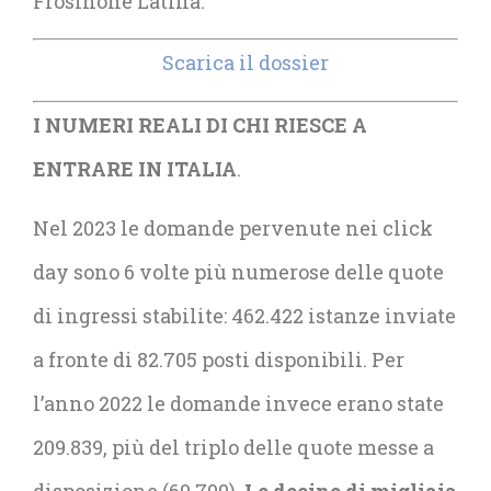
Frosinone Latina.
Scarica il dossier
I NUMERI REALI DI CHI RIESCE A
ENTRARE IN ITALIA
.
Nel 2023 le domande pervenute nei click
day sono 6 volte più numerose delle quote
di ingressi stabilite: 462.422 istanze inviate
a fronte di 82.705 posti disponibili. Per
l’anno 2022 le domande invece erano state
209.839, più del triplo delle quote messe a