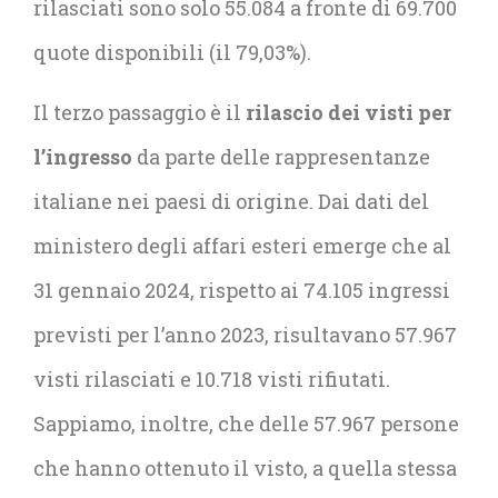
rilasciati sono solo 55.084 a fronte di 69.700
quote disponibili (il 79,03%).
Il terzo passaggio è il
rilascio dei visti per
l’ingresso
da parte delle rappresentanze
italiane nei paesi di origine. Dai dati del
ministero degli affari esteri emerge che al
31 gennaio 2024, rispetto ai 74.105 ingressi
previsti per l’anno 2023, risultavano 57.967
visti rilasciati e 10.718 visti rifiutati.
Sappiamo, inoltre, che delle 57.967 persone
che hanno ottenuto il visto, a quella stessa