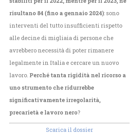
stabiliti per il 2022, mentre per il 2023, ne
risultano 84 (fino a gennaio 2024)
: sono
interventi del tutto insufficienti rispetto
alle decine di migliaia di persone che
avrebbero necessità di poter rimanere
legalmente in Italia e cercare un nuovo
lavoro.
Perché tanta rigidità nel ricorso a
uno strumento che ridurrebbe
significativamente irregolarità,
precarietà e lavoro nero
?
Scarica il dossier