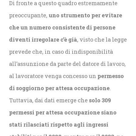
Di fronte a questo quadro estremamente
preoccupante,
uno strumento per evitare
che un numero consistente di persone
diventi irregolare c’è già
, visto che la legge
prevede che, in caso di indisponibilità
all’assunzione da parte del datore di lavoro,
al lavoratore venga concesso un
permesso
di soggiorno per attesa occupazione
.
Tuttavia, dai dati emerge che
solo 309
permessi per attesa occupazione siano
stati rilasciati rispetto agli ingressi