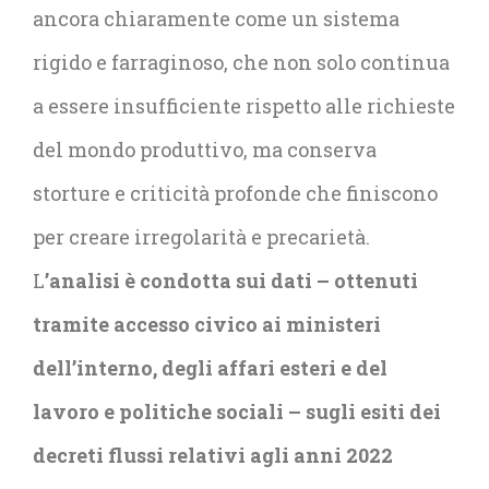
ancora chiaramente come un sistema
rigido e farraginoso, che non solo continua
a essere insufficiente rispetto alle richieste
del mondo produttivo, ma conserva
storture e criticità profonde che finiscono
per creare irregolarità e precarietà.
L
’analisi è condotta sui dati – ottenuti
tramite accesso civico ai ministeri
dell’interno, degli affari esteri e del
lavoro e politiche sociali –
sugli esiti dei
decreti flussi relativi agli anni 2022