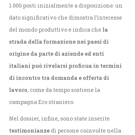
1.000 posti inizialmente a disposizione: un
dato significativo che dimostra l’interesse
del mondo produttivo e indica che
la
strada della formazione nei paesi di
origine da parte di aziende ed enti
italiani può rivelarsi proficua in termini
di incontro tra domanda e offerta di
lavoro
, come da tempo sostiene la
campagna Ero straniero.
Nel dossier, infine, sono state inserite
testimonianze
di persone coinvolte nella