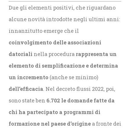
Due gli elementi positivi, che riguardano
alcune novità introdotte negli ultimi anni:
innanzitutto emerge che il
coinvolgimento delle associazioni
datoriali
nella procedura
rappresenta un
elemento di semplificazione e determina
un incremento
(anche se minimo)
dell’efficacia
. Nel decreto flussi 2022, poi,
sono state ben
6.702 le domande fatte da
chi ha partecipato a programmi di
formazione nel paese d’origine
a fronte dei