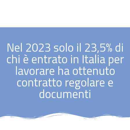
Nel 2023 solo il 23,5% di
chi è entrato in Italia per
lavorare ha ottenuto
contratto regolare e
documenti