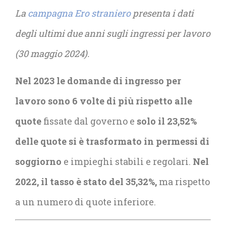
La
campagna Ero straniero
presenta i dati
degli ultimi due anni sugli ingressi per lavoro
(30 maggio 2024).
Nel 2023 le domande di ingresso per
lavoro sono 6 volte di più rispetto alle
quote
fissate dal governo e
solo il 23,52%
delle quote si è trasformato in permessi di
soggiorno
e impieghi stabili e regolari.
Nel
2022, il tasso è stato del 35,32%,
ma rispetto
a un numero di quote inferiore.