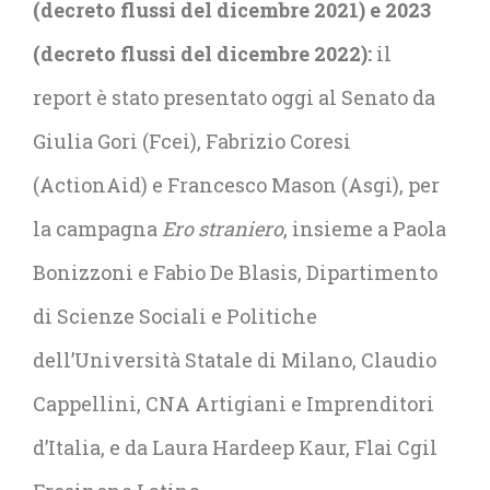
(decreto flussi del dicembre 2021) e 2023
(decreto flussi del dicembre 2022)
:
il
report
è stato presentato oggi al Senato da
Giulia Gori (Fcei), Fabrizio Coresi
(ActionAid) e Francesco Mason (Asgi), per
la campagna
Ero straniero
, insieme a Paola
Bonizzoni e Fabio De Blasis,
Dipartimento
di Scienze Sociali e Politiche
dell’Università Statale di Milano,
Claudio
Cappellini, CNA Artigiani e Imprenditori
d’Italia, e da Laura Hardeep Kaur, Flai Cgil