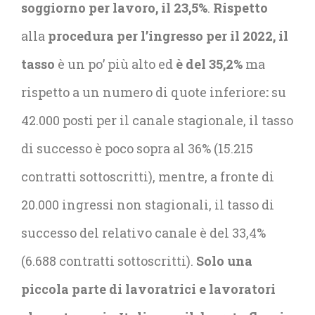
soggiorno per lavoro, il 23,5%
.
Rispetto
alla
procedura per l’ingresso per il 2022, il
tasso
è un po’ più alto ed
è del 35,2%
ma
rispetto a un numero di quote inferiore
:
su
42.000 posti per il canale stagionale, il tasso
di successo è poco sopra al 36% (15.215
contratti sottoscritti), mentre, a fronte di
20.000 ingressi non stagionali, il tasso di
successo del relativo canale è del 33,4%
(6.688 contratti sottoscritti).
Solo una
piccola parte di lavoratrici e lavoratori