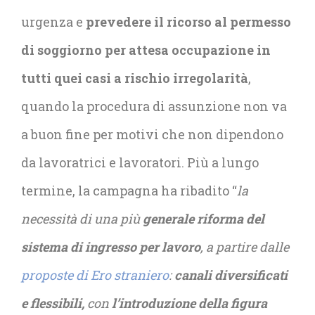
urgenza e
prevedere il ricorso al permesso
di soggiorno per attesa occupazione in
tutti quei casi a rischio irregolarità
,
quando la procedura di assunzione non va
a buon fine per motivi che non dipendono
da lavoratrici e lavoratori. Più a lungo
termine, la campagna ha ribadito “
la
necessità di una più
generale riforma del
sistema di ingresso per lavoro
, a partire dalle
proposte di Ero straniero
:
canali diversificati
e flessibili,
con
l’introduzione della figura