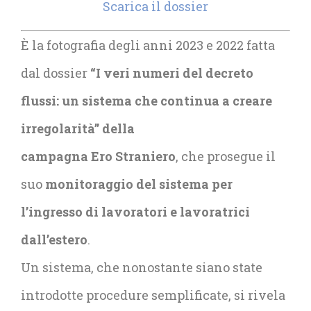
Scarica il dossier
È la fotografia degli anni 2023 e 2022 fatta
dal dossier
“I veri numeri del decreto
flussi: un sistema che continua a creare
irregolarità” della
campagna Ero Straniero
, che prosegue il
suo
monitoraggio del sistema per
l’ingresso di lavoratori e lavoratrici
dall’estero
.
Un sistema, che nonostante siano state
introdotte procedure semplificate, si rivela