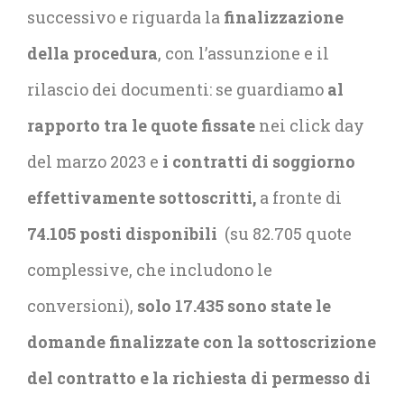
successivo e riguarda la
finalizzazione
della procedura
, con l’assunzione e il
rilascio dei documenti: se guardiamo
al
rapporto tra le quote fissate
nei click day
del marzo 2023 e
i contratti di soggiorno
effettivamente sottoscritti,
a fronte di
74.105 posti disponibili
(su 82.705 quote
complessive, che includono le
conversioni),
solo 17.435 sono state le
domande finalizzate con la sottoscrizione
del contratto e la richiesta di permesso di