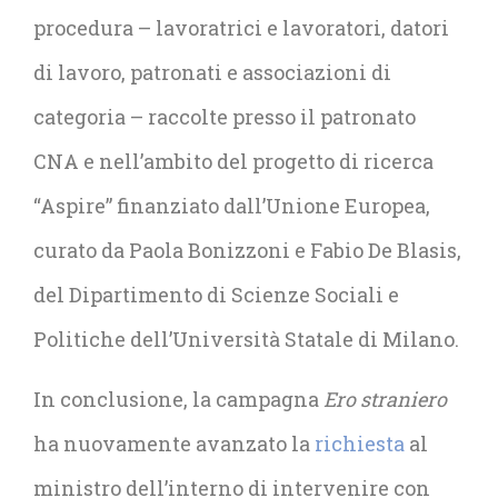
procedura – lavoratrici e lavoratori, datori
di lavoro, patronati e associazioni di
categoria –
raccolte presso il patronato
CNA e nell’ambito del progetto di ricerca
“Aspire” finanziato dall’Unione Europea
,
curato da Paola Bonizzoni e Fabio De Blasis,
del Dipartimento di Scienze Sociali e
Politiche dell’Università Statale di Milano.
In conclusione, la campagna
Ero straniero
ha nuovamente avanzato la
richiesta
al
ministro dell’interno di intervenire con