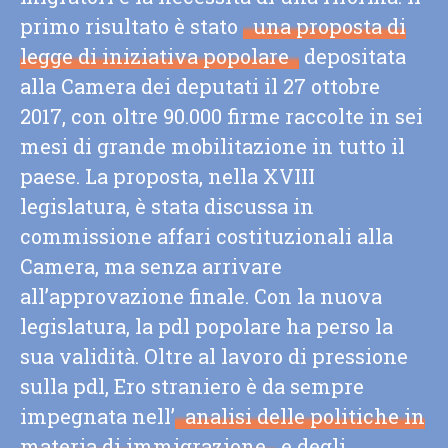
primo risultato è stato
una proposta di
legge di iniziativa popolare
depositata
alla Camera dei deputati il 27 ottobre
2017, con oltre 90.000 firme raccolte in sei
mesi di grande mobilitazione in tutto il
paese. La proposta, nella XVIII
legislatura, è stata discussa in
commissione affari costituzionali alla
Camera, ma senza arrivare
all’approvazione finale. Con la nuova
legislatura, la pdl popolare ha perso la
sua validità. Oltre al lavoro di pressione
sulla pdl, Ero straniero è da sempre
impegnata nell’
analisi delle politiche in
materia di immigrazione
e degli