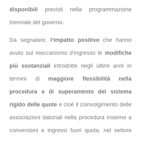
disponibili
previsti nella programmazione
triennale del governo.
Da segnalare,
l’impatto positivo
che hanno
avuto sul meccanismo d’ingresso le
modifiche
più sostanziali
introdotte negli ultimi anni in
termini di
maggiore flessibilità nella
procedura e di superamento del sistema
rigido delle quote
e cioè il coinvolgimento delle
associazioni datoriali nella procedura insieme a
conversioni e ingressi fuori quota, nel settore