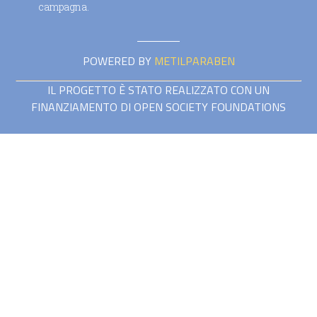
campagna.
POWERED BY
METILPARABEN
IL PROGETTO È STATO REALIZZATO CON UN
FINANZIAMENTO DI OPEN SOCIETY FOUNDATIONS