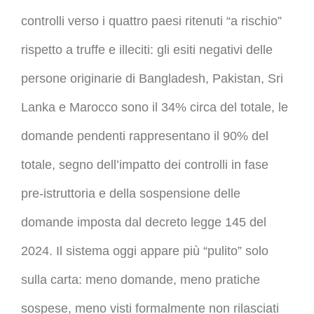
controlli verso i quattro paesi ritenuti “a rischio”
rispetto a truffe e illeciti: gli esiti negativi delle
persone originarie di Bangladesh, Pakistan, Sri
Lanka e Marocco sono il 34% circa del totale, le
domande pendenti rappresentano il 90% del
totale, segno dell’impatto dei controlli in fase
pre-istruttoria e della sospensione delle
domande imposta dal decreto legge 145 del
2024. Il sistema oggi appare più “pulito” solo
sulla carta: meno domande, meno pratiche
sospese, meno visti formalmente non rilasciati