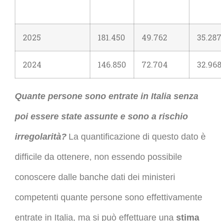
2025
181.450
49.762
35.28
2024
146.850
72.704
32.96
Quante persone sono entrate in Italia senza
poi essere state assunte e sono a rischio
irregolarità?
La quantificazione di questo dato è
difficile da ottenere, non essendo possibile
conoscere dalle banche dati dei ministeri
competenti quante persone sono effettivamente
entrate in Italia, ma si può effettuare una
stima