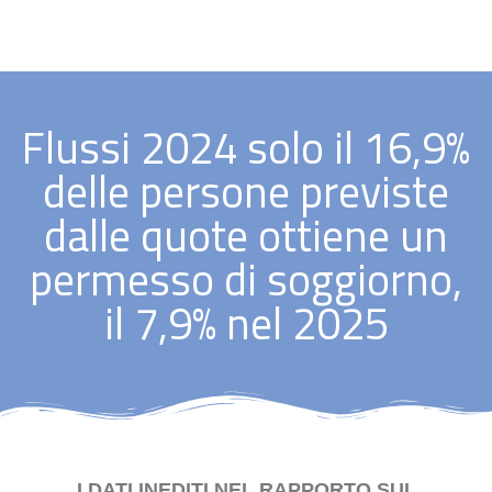
Flussi 2024 solo il 16,9%
delle persone previste
dalle quote ottiene un
permesso di soggiorno,
il 7,9% nel 2025
I DATI INEDITI NEL RAPPORTO SUL