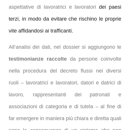
aspettative di lavoratrici e lavoratori
dei paesi
terzi, in modo da evitare che rischino le proprie
vite affidandosi ai trafficanti.
All’analisi dei dati, nel dossier si aggiungono le
testimonianze raccolte
da persone coinvolte
nella procedura del decreto flussi nei diversi
ruoli – lavoratrici e lavoratori, datori e datrici di
lavoro, rappresentanti dei patronati e
associazioni di categoria e di tutela – al fine di
far emergere in maniera più chiara e diretta quali