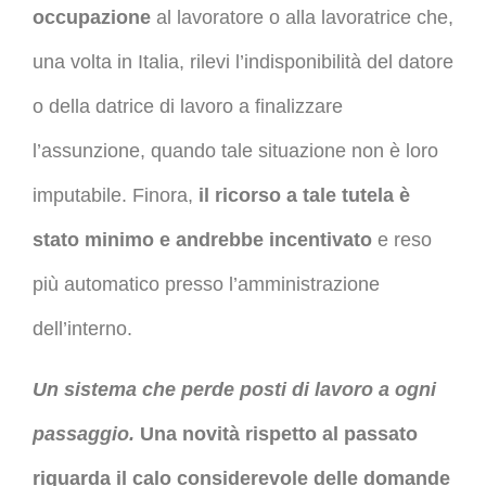
occupazione
al lavoratore o alla lavoratrice che,
una volta in Italia, rilevi l’indisponibilità del datore
o della datrice di lavoro a finalizzare
l’assunzione, quando tale situazione non è loro
imputabile. Finora,
il ricorso a tale tutela è
stato minimo e andrebbe incentivato
e reso
più automatico presso l’amministrazione
dell’interno.
Un sistema che perde posti di lavoro a ogni
passaggio.
Una novità rispetto al passato
riguarda il calo considerevole delle domande