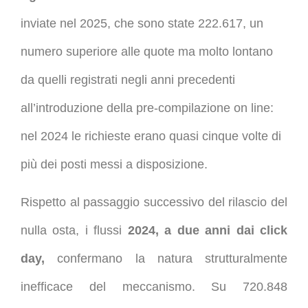
inviate nel 2025, che sono state 222.617, un
numero superiore alle quote ma molto lontano
da quelli registrati negli anni precedenti
all’introduzione della pre-compilazione on line:
nel 2024 le richieste erano quasi cinque volte di
più dei posti messi a disposizione.
Rispetto al passaggio successivo del rilascio del
nulla osta, i flussi
2024, a due anni dai click
day,
confermano la natura strutturalmente
inefficace del meccanismo. Su 720.848