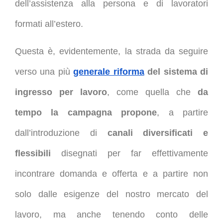
dell’assistenza alla persona e di lavoratori
formati all’estero.
Questa è, evidentemente, la strada da seguire
verso una più
generale riforma
del sistema di
ingresso per lavoro
, come quella che
da
tempo la campagna propone
, a partire
dall’introduzione di
canali diversificati e
flessibili
disegnati per far effettivamente
incontrare domanda e offerta e a partire non
solo dalle esigenze del nostro mercato del
lavoro, ma anche tenendo conto delle