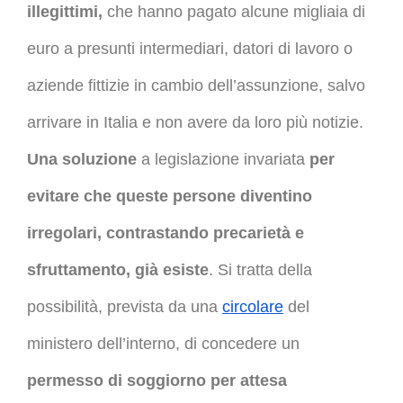
illegittimi,
che hanno pagato alcune migliaia di
euro a presunti intermediari, datori di lavoro o
aziende fittizie in cambio dell’assunzione, salvo
arrivare in Italia e non avere da loro più notizie.
Una soluzione
a legislazione invariata
per
evitare che queste persone diventino
irregolari, contrastando precarietà e
sfruttamento, già esiste
. Si tratta della
possibilità, prevista da una
circolare
del
ministero dell’interno, di concedere un
permesso di soggiorno per attesa