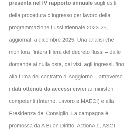
presenta nel IV rapporto annuale
sugli esiti
della procedura d’ingresso per lavoro della
programmazione flussi triennale 2023-25,
aggiornati a dicembre 2025. Una analisi che
monitora l’intera filiera del decreto flussi – dalle
domande ai nulla osta, dai visti agli ingressi, fino
alla firma del contratto di soggiorno – attraverso
i
dati ottenuti da accessi civici
ai ministeri
competenti (Interno, Lavoro e MAECI) e alla
Presidenza del Consiglio. La campagna è
promossa da A Buon Diritto, ActionAid, ASGI,