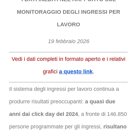
MONITORAGGIO DEGLI INGRESSI PER
LAVORO
19 febbraio 2026
Vedi i dati completi in formato aperto e i relativi
grafici
a questo link
.
Il sistema degli ingressi per lavoro continua a
produrre risultati preoccupanti:
a quasi due
anni dai click day del 2024
, a fronte di 146.850
persone programmate per gli ingressi,
risultano