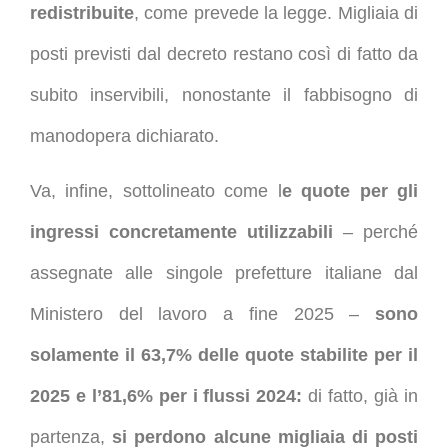
redistribuite
, come prevede la legge. Migliaia di
posti previsti dal decreto restano così di fatto da
subito inservibili, nonostante il fabbisogno di
manodopera dichiarato.
Va, infine, sottolineato come l
e quote per gli
ingressi concretamente utilizzabili
– perché
assegnate alle singole prefetture italiane dal
Ministero del lavoro a fine 2025 –
sono
solamente il 63,7% delle quote stabilite per il
2025 e l’81,6% per i flussi 2024:
di fatto, già in
partenza,
si perdono alcune migliaia di posti