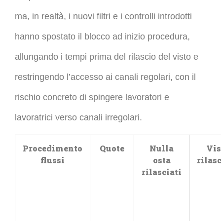
ma, in realtà, i nuovi filtri e i controlli introdotti
hanno spostato il blocco ad inizio procedura,
allungando i tempi prima del rilascio del visto e
restringendo l’accesso ai canali regolari, con il
rischio concreto di spingere lavoratori e
lavoratrici verso canali irregolari.
Procedimento
Quote
Nulla
Vis
flussi
osta
rilasc
rilasciati