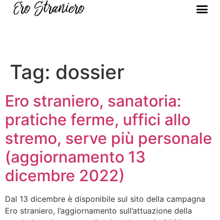
Tag:
dossier
Ero straniero, sanatoria:
pratiche ferme, uffici allo
stremo, serve più personale
(aggiornamento 13
dicembre 2022)
Dal 13 dicembre è disponibile sul sito della campagna
Ero straniero, l’aggiornamento sull’attuazione della