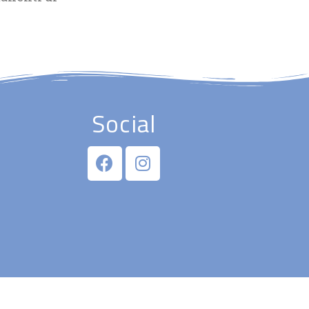
Social