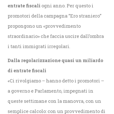
entrate fiscali
ogni anno. Per questo i
promotori della campagna “Ero straniero”
propongono un «provvedimento
straordinario» che faccia uscire dall’ombra
i tanti immigrati irregolari.
Dalla regolarizzazione quasi un miliardo
di entrate fiscali
«Ci rivolgiamo – hanno detto i promotori –
a governo e Parlamento, impegnati in
queste settimane con la manovra, con un
semplice calcolo: con un provvedimento di