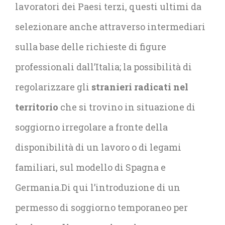
lavoratori dei Paesi terzi, questi ultimi da
selezionare anche attraverso intermediari
sulla base delle richieste di figure
professionali dall’Italia; la possibilità di
regolarizzare gli
stranieri radicati nel
territorio
che si trovino in situazione di
soggiorno irregolare a fronte della
disponibilità di un lavoro o di legami
familiari, sul modello di Spagna e
Germania.Di qui l’introduzione di un
permesso di soggiorno temporaneo per