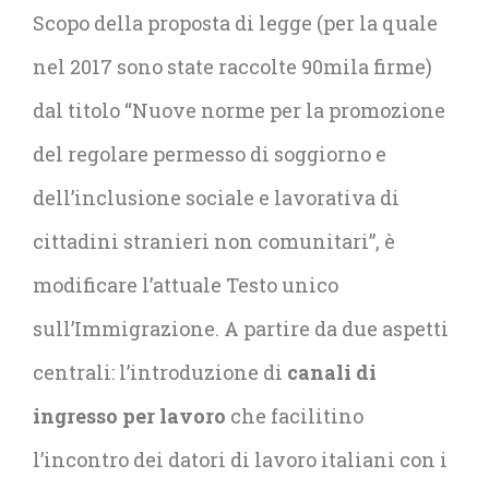
Scopo della proposta di legge (per la quale
nel 2017 sono state raccolte 90mila firme)
dal titolo “Nuove norme per la promozione
del regolare permesso di soggiorno e
dell’inclusione sociale e lavorativa di
cittadini stranieri non comunitari”, è
modificare l’attuale Testo unico
sull’Immigrazione. A partire da due aspetti
centrali: l’introduzione di
canali di
ingresso per lavoro
che facilitino
l’incontro dei datori di lavoro italiani con i