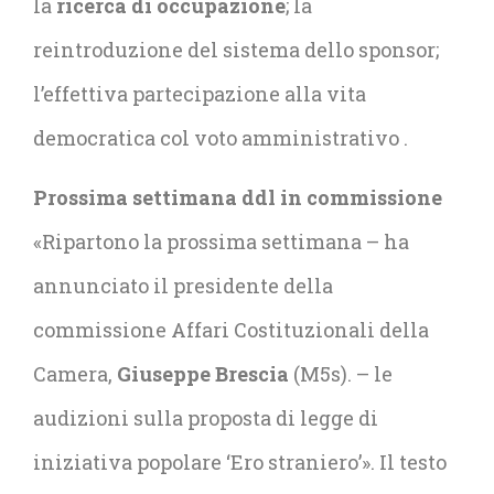
la
ricerca di occupazione
; la
reintroduzione del sistema dello sponsor;
l’effettiva partecipazione alla vita
democratica col voto amministrativo .
Prossima settimana ddl in commissione
«Ripartono la prossima settimana – ha
annunciato il presidente della
commissione Affari Costituzionali della
Camera,
Giuseppe Brescia
(M5s). – le
audizioni sulla proposta di legge di
iniziativa popolare ‘Ero straniero’». Il testo