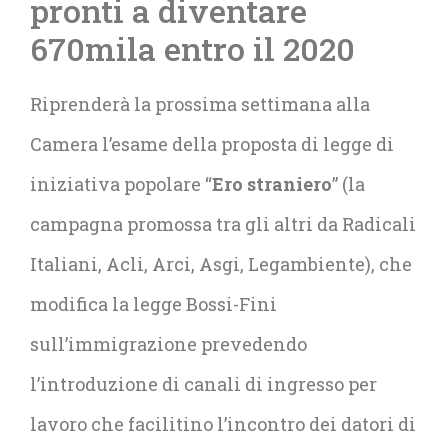
pronti a diventare
670mila entro il 2020
Riprenderà la prossima settimana alla
Camera l’esame della proposta di legge di
iniziativa popolare “
Ero straniero
” (la
campagna promossa tra gli altri da Radicali
Italiani, Acli, Arci, Asgi, Legambiente), che
modifica la legge Bossi-Fini
sull’immigrazione prevedendo
l’introduzione di canali di ingresso per
lavoro che facilitino l’incontro dei datori di