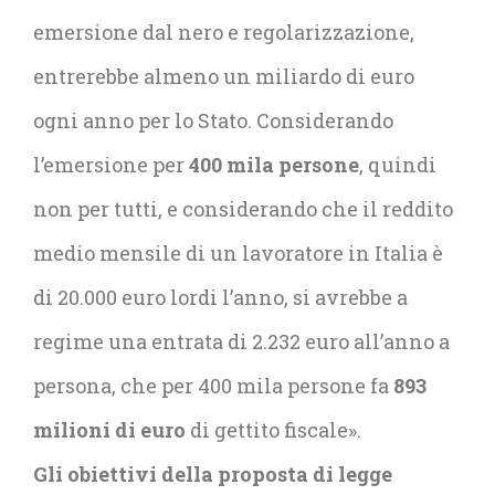
emersione dal nero e regolarizzazione,
entrerebbe almeno un miliardo di euro
ogni anno per lo Stato. Considerando
l’emersione per
400 mila persone
, quindi
non per tutti, e considerando che il reddito
medio mensile di un lavoratore in Italia è
di 20.000 euro lordi l’anno, si avrebbe a
regime una entrata di 2.232 euro all’anno a
persona, che per 400 mila persone fa
893
milioni di euro
di gettito fiscale».
Gli obiettivi della proposta di legge