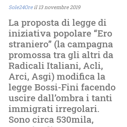
Sole24Ore
il 13 novembre 2019
La proposta di legge di
iniziativa popolare “Ero
straniero” (la campagna
promossa tra gli altri da
Radicali Italiani, Acli,
Arci, Asgi) modifica la
legge Bossi-Fini facendo
uscire dall’ombra i tanti
immigrati irregolari.
Sono circa 530mila,