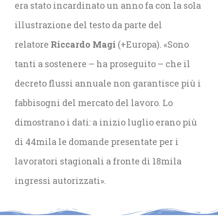
era stato incardinato un anno fa con la sola
illustrazione del testo da parte del
relatore
Riccardo Magi
(+Europa). «Sono
tanti a sostenere – ha proseguito – che il
decreto flussi annuale non garantisce più i
fabbisogni del mercato del lavoro. Lo
dimostrano i dati: a inizio luglio erano più
di 44mila le domande presentate per i
lavoratori stagionali a fronte di 18mila
ingressi autorizzati».