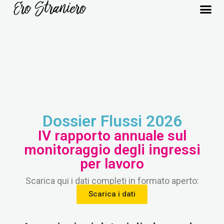
Dossier Flussi 2026
IV rapporto annuale sul
monitoraggio degli ingressi
per lavoro
Scarica qui i dati completi in formato aperto:
Scarica i dati