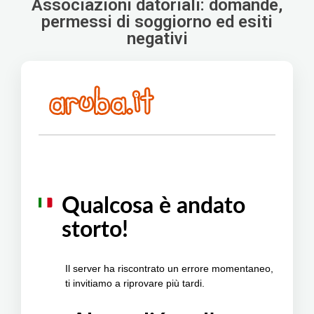
Associazioni datoriali: domande,
permessi di soggiorno ed esiti
negativi