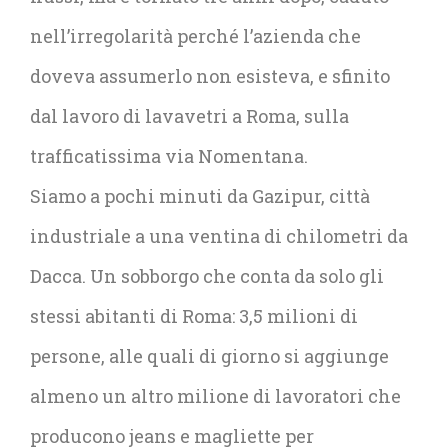
nell’irregolarità perché l’azienda che
doveva assumerlo non esisteva, e sfinito
dal lavoro di lavavetri a Roma, sulla
trafficatissima via Nomentana.
Siamo a pochi minuti da Gazipur, città
industriale a una ventina di chilometri da
Dacca. Un sobborgo che conta da solo gli
stessi abitanti di Roma: 3,5 milioni di
persone, alle quali di giorno si aggiunge
almeno un altro milione di lavoratori che
producono jeans e magliette per