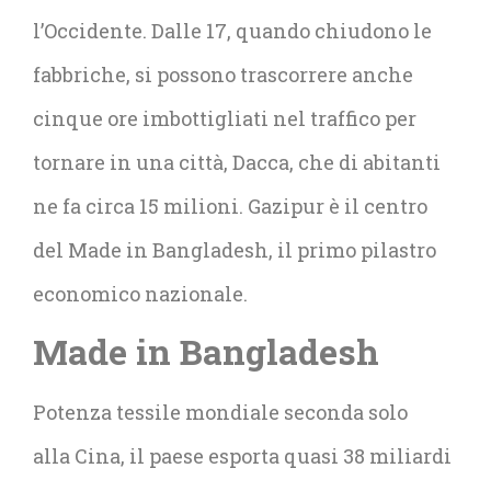
l’Occidente. Dalle 17, quando chiudono le
fabbriche, si possono trascorrere anche
cinque ore imbottigliati nel traffico per
tornare in una città, Dacca, che di abitanti
ne fa circa 15 milioni. Gazipur è il centro
del Made in Bangladesh, il primo pilastro
economico nazionale.
Made in Bangladesh
Potenza tessile mondiale seconda solo
alla Cina, il paese esporta quasi 38 miliardi