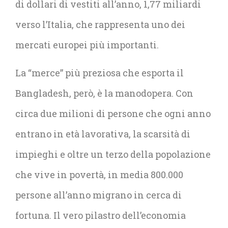
di dollari di vestiti all’anno, 1,77 miliardi
verso l’Italia, che rappresenta uno dei
mercati europei più importanti.
La “merce” più preziosa che esporta il
Bangladesh, però, è la manodopera. Con
circa due milioni di persone che ogni anno
entrano in età lavorativa, la scarsità di
impieghi e oltre un terzo della popolazione
che vive in povertà, in media 800.000
persone all’anno migrano in cerca di
fortuna. Il vero pilastro dell’economia