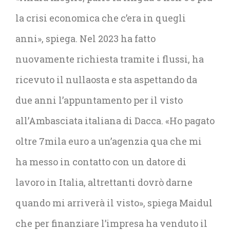
la crisi economica che c’era in quegli
anni», spiega. Nel 2023 ha fatto
nuovamente richiesta tramite i flussi, ha
ricevuto il nullaosta e sta aspettando da
due anni l’appuntamento per il visto
all’Ambasciata italiana di Dacca. «Ho pagato
oltre 7mila euro a un’agenzia qua che mi
ha messo in contatto con un datore di
lavoro in Italia, altrettanti dovrò darne
quando mi arriverà il visto», spiega Maidul
che per finanziare l’impresa ha venduto il