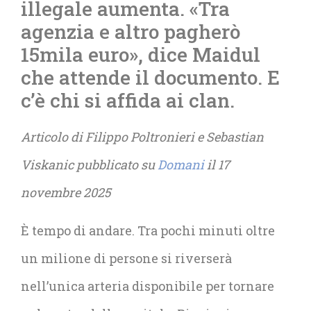
illegale aumenta. «Tra
agenzia e altro pagherò
15mila euro», dice Maidul
che attende il documento. E
c’è chi si affida ai clan.
Articolo di Filippo Poltronieri e Sebastian
Viskanic pubblicato su
Domani
il 17
novembre 2025
È tempo di andare. Tra pochi minuti oltre
un milione di persone si riverserà
nell’unica arteria disponibile per tornare