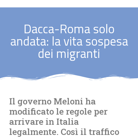
Dacca-Roma solo
andata: la vita sospesa
dei migranti
Il governo Meloni ha
modificato le regole per
arrivare in Italia
legalmente. Così il traffico