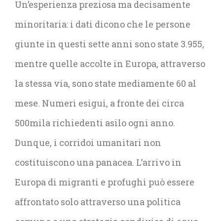
Un’esperienza preziosa ma decisamente
minoritaria: i dati dicono che le persone
giunte in questi sette anni sono state 3.955,
mentre quelle accolte in Europa, attraverso
la stessa via, sono state mediamente 60 al
mese. Numeri esigui, a fronte dei circa
500mila richiedenti asilo ogni anno.
Dunque, i corridoi umanitari non
costituiscono una panacea. L’arrivo in
Europa di migranti e profughi può essere
affrontato solo attraverso una politica