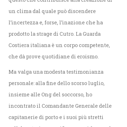
un clima dal quale può discendere
l’incertezza e, forse, l’inazione che ha
prodotto la strage di Cutro. La Guarda
Costiera italiana è un corpo competente,
che dà prove quotidiane di eroismo.
Ma valga una modesta testimonianza
personale: alla fine dello scorso luglio,
insieme alle Ong del soccorso, ho
incontrato il Comandante Generale delle
capitanerie di porto e i suoi più stretti