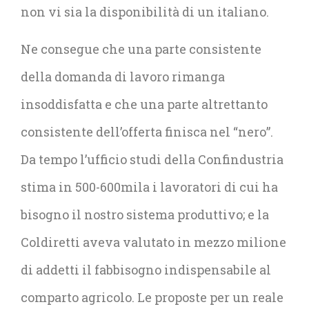
non vi sia la disponibilità di un italiano.
Ne consegue che una parte consistente
della domanda di lavoro rimanga
insoddisfatta e che una parte altrettanto
consistente dell’offerta finisca nel “nero”.
Da tempo l’ufficio studi della Confindustria
stima in 500-600mila i lavoratori di cui ha
bisogno il nostro sistema produttivo; e la
Coldiretti aveva valutato in mezzo milione
di addetti il fabbisogno indispensabile al
comparto agricolo. Le proposte per un reale