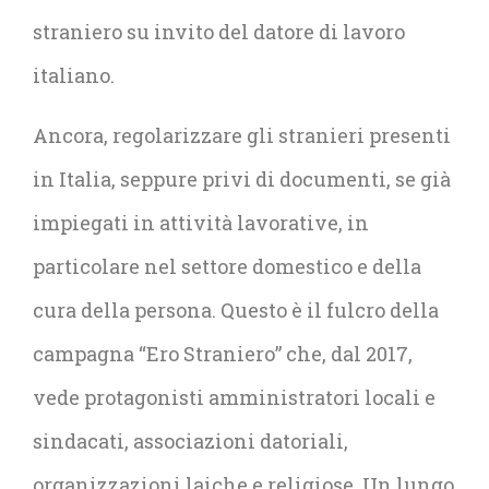
straniero su invito del datore di lavoro
italiano.
Ancora, regolarizzare gli stranieri presenti
in Italia, seppure privi di documenti, se già
impiegati in attività lavorative, in
particolare nel settore domestico e della
cura della persona. Questo è il fulcro della
campagna “Ero Straniero” che, dal 2017,
vede protagonisti amministratori locali e
sindacati, associazioni datoriali,
organizzazioni laiche e religiose. Un lungo