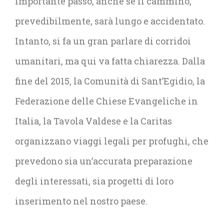
importante passo, anche se il cammino,
prevedibilmente, sarà lungo e accidentato.
Intanto, si fa un gran parlare di corridoi
umanitari, ma qui va fatta chiarezza. Dalla
fine del 2015, la Comunità di Sant’Egidio, la
Federazione delle Chiese Evangeliche in
Italia, la Tavola Valdese e la Caritas
organizzano viaggi legali per profughi, che
prevedono sia un’accurata preparazione
degli interessati, sia progetti di loro
inserimento nel nostro paese.