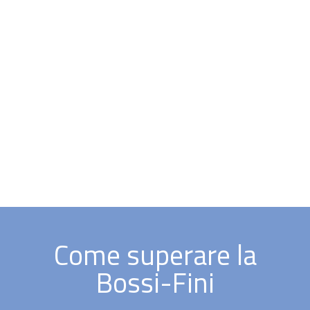
Come superare la
Bossi-Fini