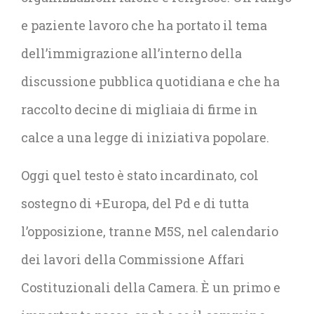
e paziente lavoro che ha portato il tema
dell’immigrazione all’interno della
discussione pubblica quotidiana e che ha
raccolto decine di migliaia di firme in
calce a una legge di iniziativa popolare.
Oggi quel testo è stato incardinato, col
sostegno di +Europa, del Pd e di tutta
l’opposizione, tranne M5S, nel calendario
dei lavori della Commissione Affari
Costituzionali della Camera. È un primo e