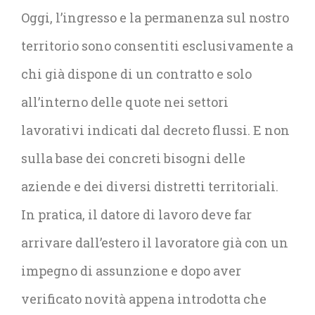
Oggi, l’ingresso e la permanenza sul nostro
territorio sono consentiti esclusivamente a
chi già dispone di un contratto e solo
all’interno delle quote nei settori
lavorativi indicati dal decreto flussi. E non
sulla base dei concreti bisogni delle
aziende e dei diversi distretti territoriali.
In pratica, il datore di lavoro deve far
arrivare dall’estero il lavoratore già con un
impegno di assunzione e dopo aver
verificato novità appena introdotta che