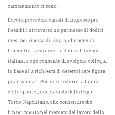
cambiamento ci sono.
Eccole: prevedere canali di ingresso più
flessibili attraverso un permesso di dodici
mesi per ricerca di lavoro, che agevoli
l’incontro tra stranieri e datori di lavoro
italiani e che consenta di svolgere colloqui
in base alla richiesta di determinate figure
professionali. Poi, reintrodurre la figura
dello sponsor, già prevista dalla legge
Turco-Napolitano, che consentirebbe
l’inserimento nel mercato del lavoro dello