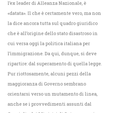
l’ex leader di Alleanza Nazionale, è
«datata». Il che è certamente vero, ma non
la dice ancora tutta sul quadro giuridico
che è all’origine dello stato disastroso in
cui versa oggi la politica italiana per
l’immigrazione. Da qui, dunque, si deve
ripartire: dal superamento di quella legge.
Pur riottosamente, alcuni pezzi della
maggioranza di Governo sembrano
orientarsi verso un mutamento di linea,
anche se i provvedimenti assunti dal