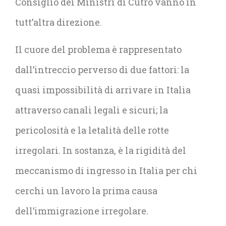
Consiglio dei Ministri di Cutro vanno in
tutt’altra direzione.
Il cuore del problema è rappresentato
dall’intreccio perverso di due fattori: la
quasi impossibilità di arrivare in Italia
attraverso canali legali e sicuri; la
pericolosità e la letalità delle rotte
irregolari. In sostanza, è la rigidità del
meccanismo di ingresso in Italia per chi
cerchi un lavoro la prima causa
dell’immigrazione irregolare.