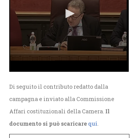
Di seguito il contributo redatto dalla
campagna e inviato alla Commissione
Affari costituzionali della Camera.
Il
documento si può scaricare
qui
.