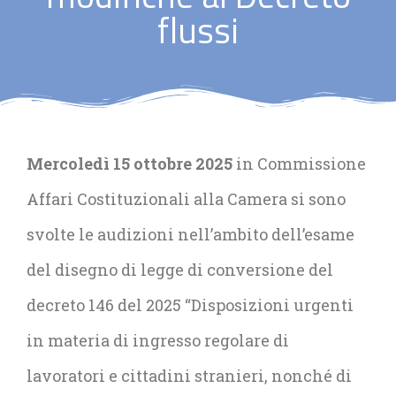
flussi
Mercoledì 15 ottobre 2025
in Commissione
Affari Costituzionali alla Camera si sono
svolte le audizioni nell’ambito dell’esame
del disegno di legge di conversione del
decreto 146 del 2025 “Disposizioni urgenti
in materia di ingresso regolare di
lavoratori e cittadini stranieri, nonché di